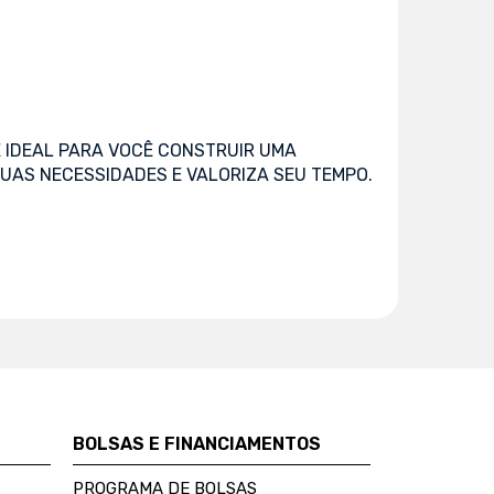
 IDEAL PARA VOCÊ CONSTRUIR UMA
UAS NECESSIDADES E VALORIZA SEU TEMPO.
BOLSAS E FINANCIAMENTOS
PROGRAMA DE BOLSAS