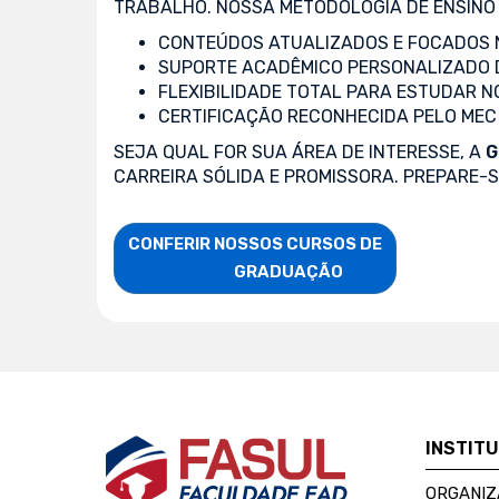
TRABALHO. NOSSA METODOLOGIA DE ENSINO 
CONTEÚDOS ATUALIZADOS E FOCADOS N
SUPORTE ACADÊMICO PERSONALIZADO 
FLEXIBILIDADE TOTAL PARA ESTUDAR N
CERTIFICAÇÃO RECONHECIDA PELO MEC
SEJA QUAL FOR SUA ÁREA DE INTERESSE, A
G
CARREIRA SÓLIDA E PROMISSORA. PREPARE-
CONFERIR NOSSOS CURSOS DE

                    GRADUAÇÃO
INSTIT
ORGANIZ