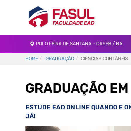
POLO FEIRA DE SANTANA - CASEB / BA
HOME
GRADUAÇÃO
CIÊNCIAS CONTÁBEIS
GRADUAÇÃO EM 
ESTUDE EAD ONLINE QUANDO E O
JÁ!