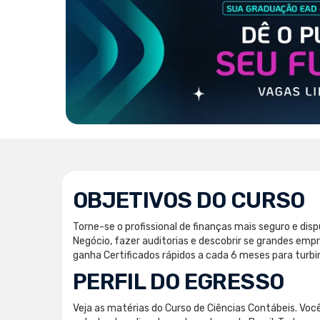
OBJETIVOS DO CURSO
Torne-se o profissional de finanças mais seguro e di
Negócio, fazer auditorias e descobrir se grandes em
ganha Certificados rápidos a cada 6 meses para turbi
PERFIL DO EGRESSO
Veja as matérias do Curso de Ciências Contábeis. Você