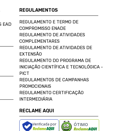
REGULAMENTOS
D
REGULAMENTO E TERMO DE
S EAD
COMPROMISSO ENADE
REGULAMENTO DE ATIVIDADES
COMPLEMENTARES
REGULAMENTO DE ATIVIDADES DE
EXTENSÃO
REGULAMENTO DO PROGRAMA DE
INICIAÇÃO CIENTÍFICA E TECNOLÓGICA -
PICT
REGULAMENTOS DE CAMPANHAS
PROMOCIONAIS
REGULAMENTO CERTIFICAÇÃO
INTERMEDIÁRIA
RECLAME AQUI
Verificada por
ÓTIMO