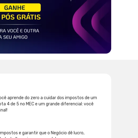
você aprende do zero a cuidar dos impostos de um
ta 4 de 5 no MEC e um grande diferencial: você
nal!
impostos e garantir que o Negócio dê lucro,