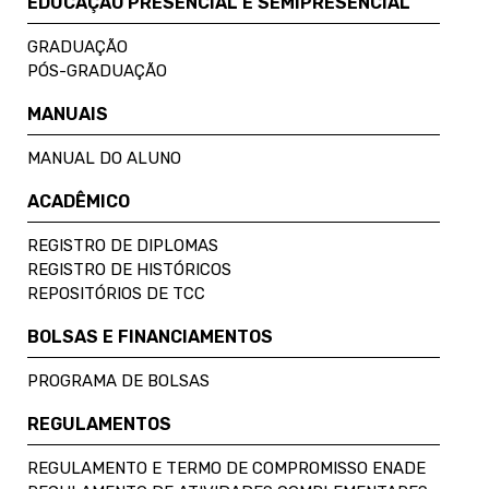
EDUCAÇÃO PRESENCIAL E SEMIPRESENCIAL
GRADUAÇÃO
PÓS-GRADUAÇÃO
MANUAIS
MANUAL DO ALUNO
ACADÊMICO
REGISTRO DE DIPLOMAS
REGISTRO DE HISTÓRICOS
REPOSITÓRIOS DE TCC
BOLSAS E FINANCIAMENTOS
PROGRAMA DE BOLSAS
REGULAMENTOS
REGULAMENTO E TERMO DE COMPROMISSO ENADE