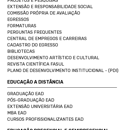
PROJETOS E PESQUISAS
EXTENSÃO E RESPONSABILIDADE SOCIAL
COMISSÃO PRÓPRIA DE AVALIAÇÃO
EGRESSOS
FORMATURAS
PERGUNTAS FREQUENTES
CENTRAL DE EMPREGOS E CARREIRAS
CADASTRO DO EGRESSO
BIBLIOTECAS
DESENVOLVIMENTO ARTÍSTICO E CULTURAL
REVISTA CIENTÍFICA FASUL
PLANO DE DESENVOLVIMENTO INSTITUCIONAL - (PDI)
EDUCAÇÃO A DISTÂNCIA
GRADUAÇÃO EAD
PÓS-GRADUAÇÃO EAD
EXTENSÃO UNIVERSITÁRIA EAD
MBA EAD
CURSOS PROFISSIONALIZANTES EAD