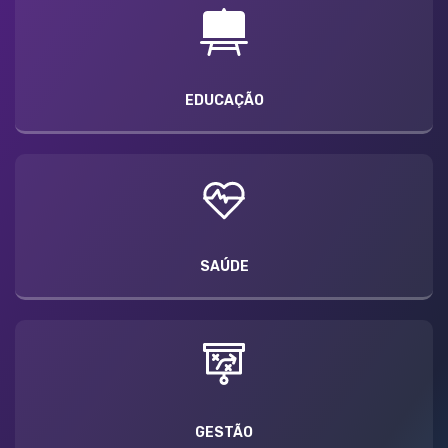
EDUCAÇÃO
SAÚDE
GESTÃO