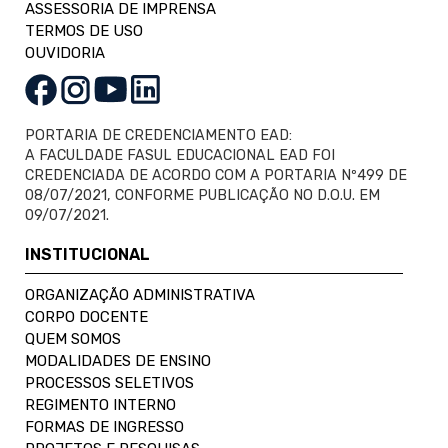
ASSESSORIA DE IMPRENSA
TERMOS DE USO
OUVIDORIA
PORTARIA DE CREDENCIAMENTO EAD:
A FACULDADE FASUL EDUCACIONAL EAD FOI
CREDENCIADA DE ACORDO COM A PORTARIA Nº499 DE
08/07/2021, CONFORME PUBLICAÇÃO NO D.O.U. EM
09/07/2021.
INSTITUCIONAL
ORGANIZAÇÃO ADMINISTRATIVA
CORPO DOCENTE
QUEM SOMOS
MODALIDADES DE ENSINO
PROCESSOS SELETIVOS
REGIMENTO INTERNO
FORMAS DE INGRESSO