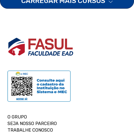
CARREGAR MAIS CURSOS
O GRUPO
SEJA NOSSO PARCEIRO
TRABALHE CONOSCO