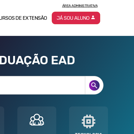
ÁREA ADMINISTRATIVA
URSOS DE EXTENSÃO
JÁ SOU ALUNO
ADUAÇÃO EAD