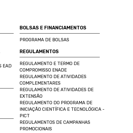
BOLSAS E FINANCIAMENTOS
PROGRAMA DE BOLSAS
REGULAMENTOS
D
REGULAMENTO E TERMO DE
S EAD
COMPROMISSO ENADE
REGULAMENTO DE ATIVIDADES
COMPLEMENTARES
REGULAMENTO DE ATIVIDADES DE
EXTENSÃO
REGULAMENTO DO PROGRAMA DE
INICIAÇÃO CIENTÍFICA E TECNOLÓGICA -
PICT
REGULAMENTOS DE CAMPANHAS
PROMOCIONAIS