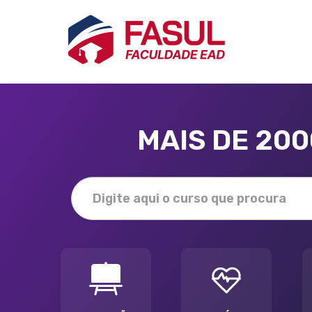
MAIS DE 20