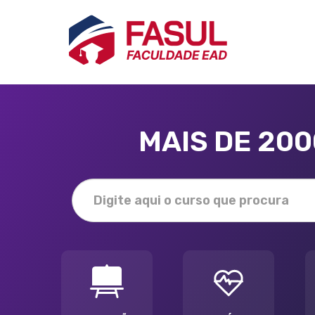
MAIS DE 20