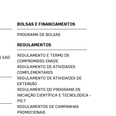
BOLSAS E FINANCIAMENTOS
PROGRAMA DE BOLSAS
REGULAMENTOS
D
REGULAMENTO E TERMO DE
S EAD
COMPROMISSO ENADE
REGULAMENTO DE ATIVIDADES
COMPLEMENTARES
REGULAMENTO DE ATIVIDADES DE
EXTENSÃO
REGULAMENTO DO PROGRAMA DE
INICIAÇÃO CIENTÍFICA E TECNOLÓGICA -
PICT
REGULAMENTOS DE CAMPANHAS
PROMOCIONAIS