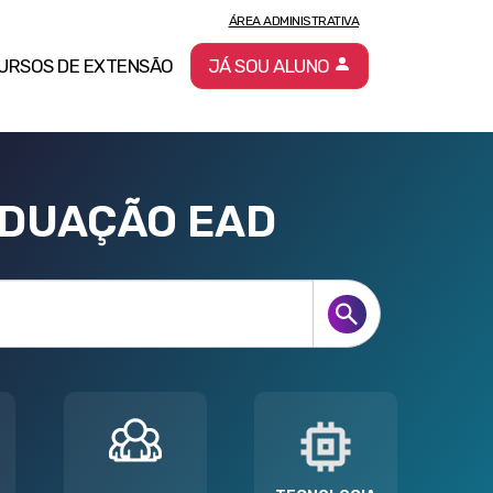
ÁREA ADMINISTRATIVA
URSOS DE EXTENSÃO
JÁ SOU ALUNO
ADUAÇÃO EAD