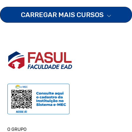
CARREGAR MAIS CURSOS
O GRUPO