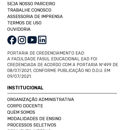
SEJA NOSSO PARCEIRO
TRABALHE CONOSCO
ASSESSORIA DE IMPRENSA
TERMOS DE USO
OUVIDORIA
PORTARIA DE CREDENCIAMENTO EAD:
A FACULDADE FASUL EDUCACIONAL EAD FOI
CREDENCIADA DE ACORDO COM A PORTARIA Nº499 DE
08/07/2021, CONFORME PUBLICAÇÃO NO D.O.U. EM
09/07/2021.
INSTITUCIONAL
ORGANIZAÇÃO ADMINISTRATIVA
CORPO DOCENTE
QUEM SOMOS
MODALIDADES DE ENSINO
PROCESSOS SELETIVOS