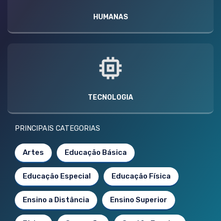
HUMANAS
TECNOLOGIA
PRINCIPAIS CATEGORIAS
Artes
Educação Básica
Educação Especial
Educação Física
Ensino a Distância
Ensino Superior