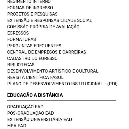
REGIMENTO INTERNO
FORMAS DE INGRESSO
PROJETOS E PESQUISAS
EXTENSÃO E RESPONSABILIDADE SOCIAL
COMISSÃO PRÓPRIA DE AVALIAÇÃO
EGRESSOS
FORMATURAS
PERGUNTAS FREQUENTES
CENTRAL DE EMPREGOS E CARREIRAS
CADASTRO DO EGRESSO
BIBLIOTECAS
DESENVOLVIMENTO ARTÍSTICO E CULTURAL
REVISTA CIENTÍFICA FASUL
PLANO DE DESENVOLVIMENTO INSTITUCIONAL - (PDI)
EDUCAÇÃO A DISTÂNCIA
GRADUAÇÃO EAD
PÓS-GRADUAÇÃO EAD
EXTENSÃO UNIVERSITÁRIA EAD
MBA EAD