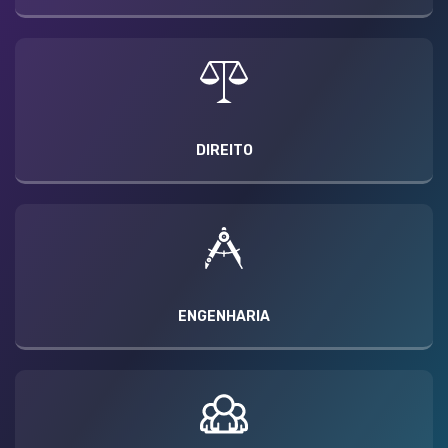
DIREITO
ENGENHARIA