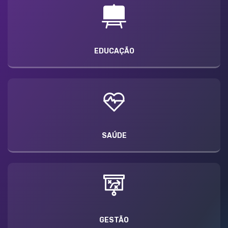
EDUCAÇÃO
SAÚDE
GESTÃO