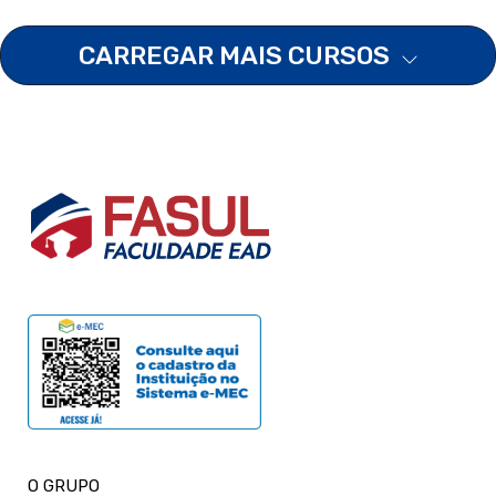
CARREGAR MAIS CURSOS
O GRUPO