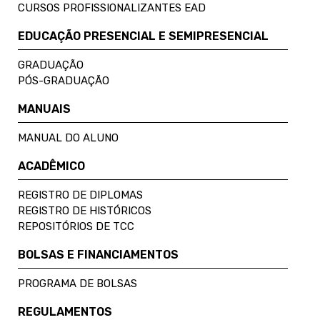
CURSOS PROFISSIONALIZANTES EAD
EDUCAÇÃO PRESENCIAL E SEMIPRESENCIAL
GRADUAÇÃO
PÓS-GRADUAÇÃO
MANUAIS
MANUAL DO ALUNO
ACADÊMICO
REGISTRO DE DIPLOMAS
REGISTRO DE HISTÓRICOS
REPOSITÓRIOS DE TCC
BOLSAS E FINANCIAMENTOS
PROGRAMA DE BOLSAS
REGULAMENTOS