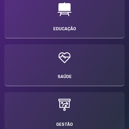
EDUCAÇÃO
SAÚDE
GESTÃO