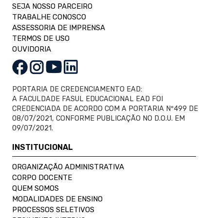
SEJA NOSSO PARCEIRO
TRABALHE CONOSCO
ASSESSORIA DE IMPRENSA
TERMOS DE USO
OUVIDORIA
PORTARIA DE CREDENCIAMENTO EAD:
A FACULDADE FASUL EDUCACIONAL EAD FOI
CREDENCIADA DE ACORDO COM A PORTARIA Nº499 DE
08/07/2021, CONFORME PUBLICAÇÃO NO D.O.U. EM
09/07/2021.
INSTITUCIONAL
ORGANIZAÇÃO ADMINISTRATIVA
CORPO DOCENTE
QUEM SOMOS
MODALIDADES DE ENSINO
PROCESSOS SELETIVOS