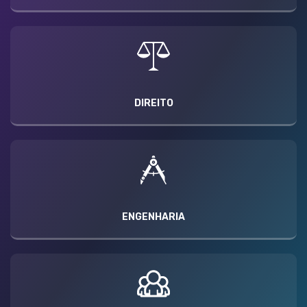
DIREITO
ENGENHARIA