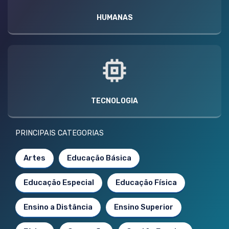
HUMANAS
TECNOLOGIA
PRINCIPAIS CATEGORIAS
Artes
Educação Básica
Educação Especial
Educação Física
Ensino a Distância
Ensino Superior