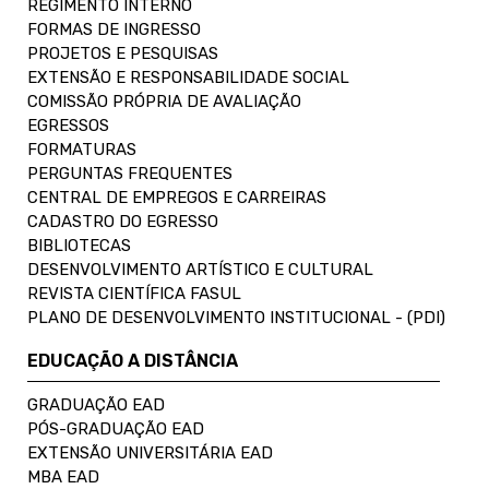
REGIMENTO INTERNO
FORMAS DE INGRESSO
PROJETOS E PESQUISAS
EXTENSÃO E RESPONSABILIDADE SOCIAL
COMISSÃO PRÓPRIA DE AVALIAÇÃO
EGRESSOS
FORMATURAS
PERGUNTAS FREQUENTES
CENTRAL DE EMPREGOS E CARREIRAS
CADASTRO DO EGRESSO
BIBLIOTECAS
DESENVOLVIMENTO ARTÍSTICO E CULTURAL
REVISTA CIENTÍFICA FASUL
PLANO DE DESENVOLVIMENTO INSTITUCIONAL - (PDI)
EDUCAÇÃO A DISTÂNCIA
GRADUAÇÃO EAD
PÓS-GRADUAÇÃO EAD
EXTENSÃO UNIVERSITÁRIA EAD
MBA EAD