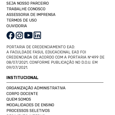
SEJA NOSSO PARCEIRO
TRABALHE CONOSCO
ASSESSORIA DE IMPRENSA
TERMOS DE USO
OUVIDORIA
PORTARIA DE CREDENCIAMENTO EAD:
A FACULDADE FASUL EDUCACIONAL EAD FOI
CREDENCIADA DE ACORDO COM A PORTARIA Nº499 DE
08/07/2021, CONFORME PUBLICAÇÃO NO D.O.U. EM
09/07/2021.
INSTITUCIONAL
ORGANIZAÇÃO ADMINISTRATIVA
CORPO DOCENTE
QUEM SOMOS
MODALIDADES DE ENSINO
PROCESSOS SELETIVOS