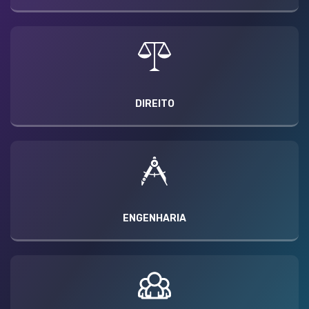
DIREITO
ENGENHARIA