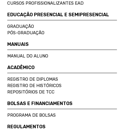
CURSOS PROFISSIONALIZANTES EAD
EDUCAÇÃO PRESENCIAL E SEMIPRESENCIAL
GRADUAÇÃO
PÓS-GRADUAÇÃO
MANUAIS
MANUAL DO ALUNO
ACADÊMICO
REGISTRO DE DIPLOMAS
REGISTRO DE HISTÓRICOS
REPOSITÓRIOS DE TCC
BOLSAS E FINANCIAMENTOS
PROGRAMA DE BOLSAS
REGULAMENTOS