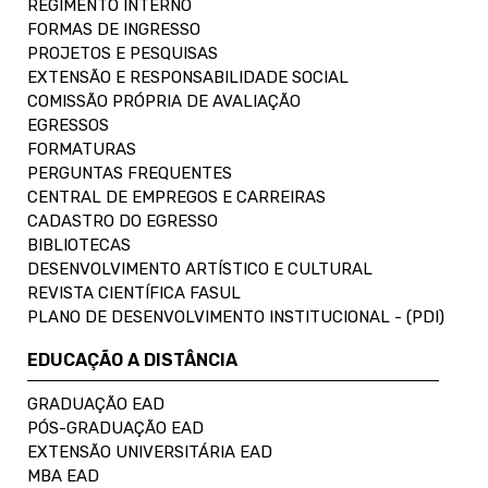
REGIMENTO INTERNO
FORMAS DE INGRESSO
PROJETOS E PESQUISAS
EXTENSÃO E RESPONSABILIDADE SOCIAL
COMISSÃO PRÓPRIA DE AVALIAÇÃO
EGRESSOS
FORMATURAS
PERGUNTAS FREQUENTES
CENTRAL DE EMPREGOS E CARREIRAS
CADASTRO DO EGRESSO
BIBLIOTECAS
DESENVOLVIMENTO ARTÍSTICO E CULTURAL
REVISTA CIENTÍFICA FASUL
PLANO DE DESENVOLVIMENTO INSTITUCIONAL - (PDI)
EDUCAÇÃO A DISTÂNCIA
GRADUAÇÃO EAD
PÓS-GRADUAÇÃO EAD
EXTENSÃO UNIVERSITÁRIA EAD
MBA EAD