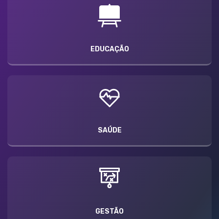
EDUCAÇÃO
SAÚDE
GESTÃO