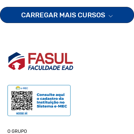
CARREGAR MAIS CURSOS
O GRUPO