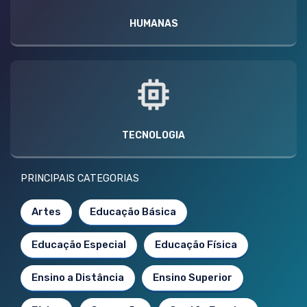
HUMANAS
TECNOLOGIA
PRINCIPAIS CATEGORIAS
Artes
Educação Básica
Educação Especial
Educação Física
Ensino a Distância
Ensino Superior