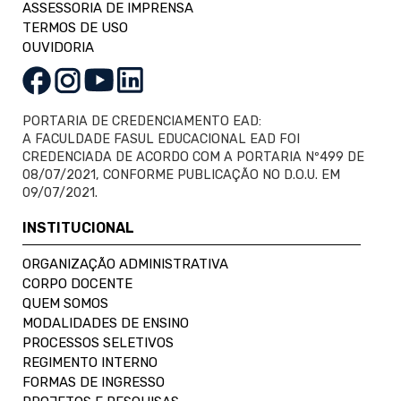
ASSESSORIA DE IMPRENSA
TERMOS DE USO
OUVIDORIA
PORTARIA DE CREDENCIAMENTO EAD:
A FACULDADE FASUL EDUCACIONAL EAD FOI
CREDENCIADA DE ACORDO COM A PORTARIA Nº499 DE
08/07/2021, CONFORME PUBLICAÇÃO NO D.O.U. EM
09/07/2021.
INSTITUCIONAL
ORGANIZAÇÃO ADMINISTRATIVA
CORPO DOCENTE
QUEM SOMOS
MODALIDADES DE ENSINO
PROCESSOS SELETIVOS
REGIMENTO INTERNO
FORMAS DE INGRESSO