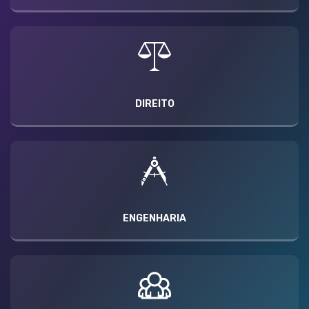
DIREITO
ENGENHARIA