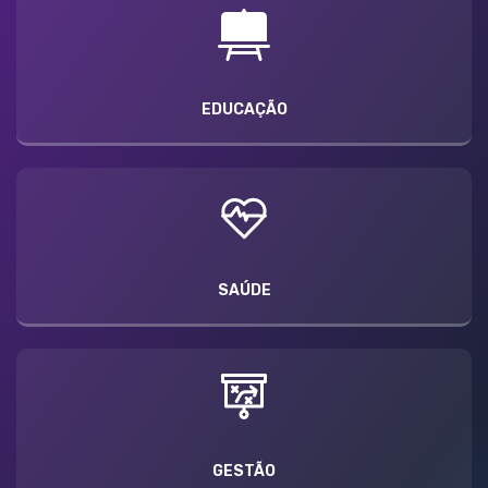
EDUCAÇÃO
SAÚDE
GESTÃO