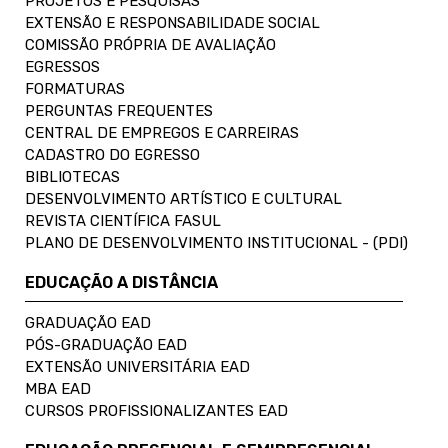
PROJETOS E PESQUISAS
EXTENSÃO E RESPONSABILIDADE SOCIAL
COMISSÃO PRÓPRIA DE AVALIAÇÃO
EGRESSOS
FORMATURAS
PERGUNTAS FREQUENTES
CENTRAL DE EMPREGOS E CARREIRAS
CADASTRO DO EGRESSO
BIBLIOTECAS
DESENVOLVIMENTO ARTÍSTICO E CULTURAL
REVISTA CIENTÍFICA FASUL
PLANO DE DESENVOLVIMENTO INSTITUCIONAL - (PDI)
EDUCAÇÃO A DISTÂNCIA
GRADUAÇÃO EAD
PÓS-GRADUAÇÃO EAD
EXTENSÃO UNIVERSITÁRIA EAD
MBA EAD
CURSOS PROFISSIONALIZANTES EAD