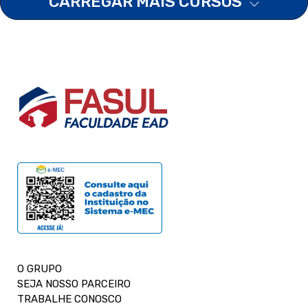
CARREGAR MAIS CURSOS
O GRUPO
SEJA NOSSO PARCEIRO
TRABALHE CONOSCO