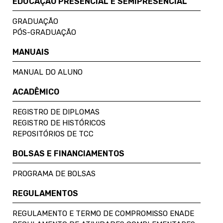
EDUCAÇÃO PRESENCIAL E SEMIPRESENCIAL
GRADUAÇÃO
PÓS-GRADUAÇÃO
MANUAIS
MANUAL DO ALUNO
ACADÊMICO
REGISTRO DE DIPLOMAS
REGISTRO DE HISTÓRICOS
REPOSITÓRIOS DE TCC
BOLSAS E FINANCIAMENTOS
PROGRAMA DE BOLSAS
REGULAMENTOS
REGULAMENTO E TERMO DE COMPROMISSO ENADE