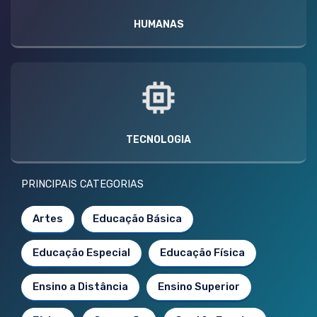
HUMANAS
TECNOLOGIA
PRINCIPAIS CATEGORIAS
Artes
Educação Básica
Educação Especial
Educação Física
Ensino a Distância
Ensino Superior